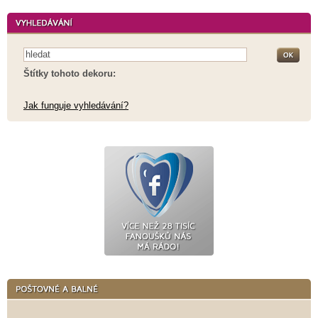
Štítky tohoto dekoru:
Jak funguje vyhledávání?