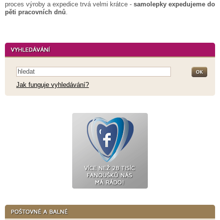
proces výroby a expedice trvá velmi krátce -
samolepky expedujeme do
pěti pracovních dnů
.
Jak funguje vyhledávání?