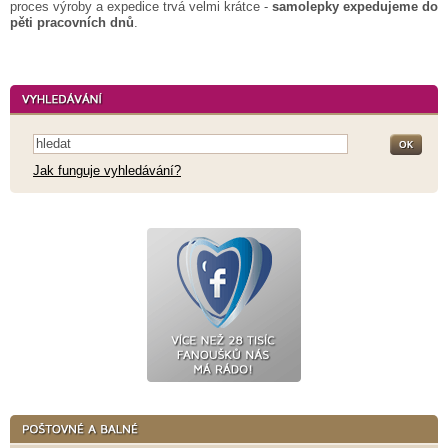
proces výroby a expedice trvá velmi krátce -
samolepky expedujeme do
pěti pracovních dnů
.
Jak funguje vyhledávání?